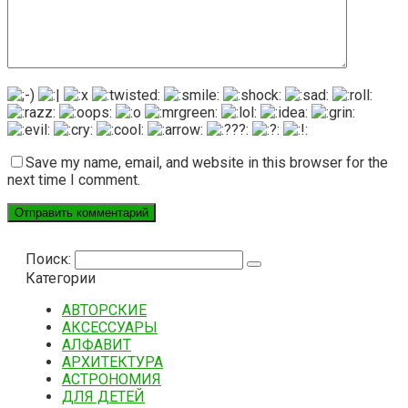
Save my name, email, and website in this browser for the
next time I comment.
Поиск:
Категории
АВТОРСКИЕ
АКСЕССУАРЫ
АЛФАВИТ
АРХИТЕКТУРА
АСТРОНОМИЯ
ДЛЯ ДЕТЕЙ