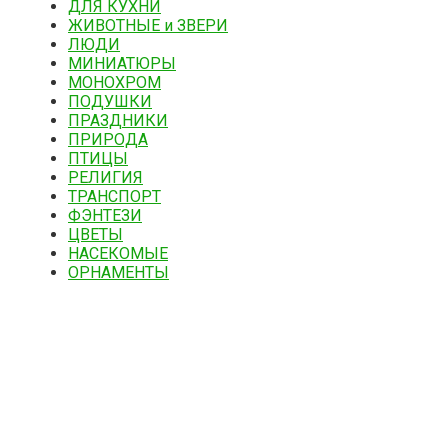
ДЛЯ КУХНИ
ЖИВОТНЫЕ и ЗВЕРИ
ЛЮДИ
МИНИАТЮРЫ
МОНОХРОМ
ПОДУШКИ
ПРАЗДНИКИ
ПРИРОДА
ПТИЦЫ
РЕЛИГИЯ
ТРАНСПОРТ
ФЭНТЕЗИ
ЦВЕТЫ
НАСЕКОМЫЕ
ОРНАМЕНТЫ