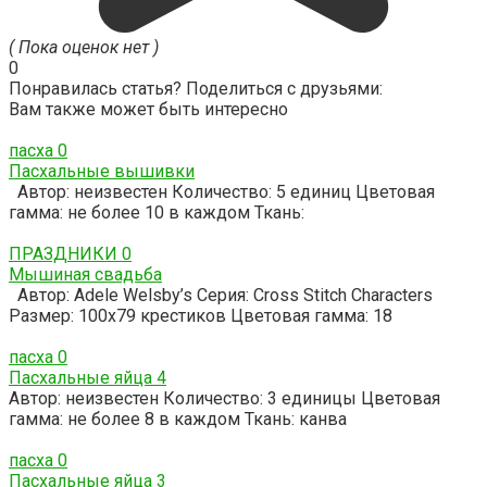
( Пока оценок нет )
0
Понравилась статья? Поделиться с друзьями:
Вам также может быть интересно
пасха
0
Пасхальные вышивки
Автор: неизвестен Количество: 5 единиц Цветовая
гамма: не более 10 в каждом Ткань:
ПРАЗДНИКИ
0
Мышиная свадьба
Автор: Adele Welsby’s Серия: Cross Stitch Characters
Размер: 100х79 крестиков Цветовая гамма: 18
пасха
0
Пасхальные яйца 4
Автор: неизвестен Количество: 3 единицы Цветовая
гамма: не более 8 в каждом Ткань: канва
пасха
0
Пасхальные яйца 3