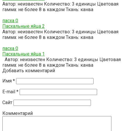
Автор: неизвестен Количество: 3 единицы Цветовая
гамма: не более 8 в каждом Ткань: канва
пасха
0
Пасхальные яйца 2
Автор: неизвестен Количество: 3 единицы Цветовая
гамма: не более 8 в каждом Ткань: канва
пасха
0
Пасхальные яйца 1
Автор: неизвестен Количество: 3 единицы Цветовая
гамма: не более 8 в каждом Ткань: канва
Добавить комментарий
Имя
*
E-mail
*
Сайт
Комментарий