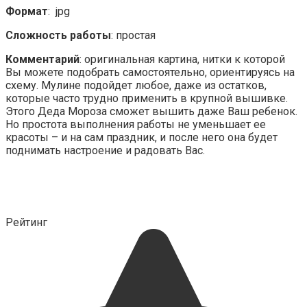
Формат
: jpg
Сложность работы
: простая
Комментарий
: оригинальная картина, нитки к которой
Вы можете подобрать самостоятельно, ориентируясь на
схему. Мулине подойдет любое, даже из остатков,
которые часто трудно применить в крупной вышивке.
Этого Деда Мороза сможет вышить даже Ваш ребенок.
Но простота выполнения работы не уменьшает ее
красоты – и на сам праздник, и после него она будет
поднимать настроение и радовать Вас.
Рейтинг