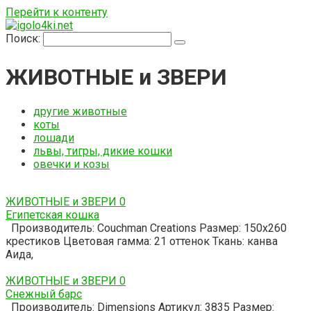
Перейти к контенту
Поиск:
ЖИВОТНЫЕ и ЗВЕРИ
другие животные
коты
лошади
львы, тигры, дикие кошки
овечки и козы
ЖИВОТНЫЕ и ЗВЕРИ
0
Египетская кошка
Производитель: Couchman Creations Размер: 150х260
крестиков Цветовая гамма: 21 оттенок Ткань: канва
Аида,
ЖИВОТНЫЕ и ЗВЕРИ
0
Снежный барс
Производитель: Dimensions Артикул: 3835 Размер: