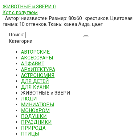
ЖИВОТНЫЕ и ЗВЕРИ
0
Кот с попугаем
Автор: неизвестен Размер: 80х60 крестиков Цветовая
гамма: 10 оттенков Ткань: канва Аида, цвет
Поиск:
Категории
АВТОРСКИЕ
АКСЕССУАРЫ
АЛФАВИТ
АРХИТЕКТУРА
АСТРОНОМИЯ
ДЛЯ ДЕТЕЙ
ДЛЯ КУХНИ
ЖИВОТНЫЕ и ЗВЕРИ
ЛЮДИ
МИНИАТЮРЫ
МОНОХРОМ
ПОДУШКИ
ПРАЗДНИКИ
ПРИРОДА
ПТИЦЫ