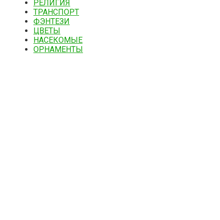
РЕЛИГИЯ
ТРАНСПОРТ
ФЭНТЕЗИ
ЦВЕТЫ
НАСЕКОМЫЕ
ОРНАМЕНТЫ