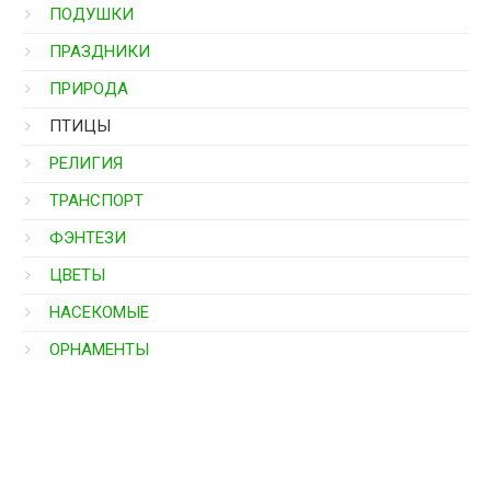
ПОДУШКИ
ПРАЗДНИКИ
ПРИРОДА
ПТИЦЫ
РЕЛИГИЯ
ТРАНСПОРТ
ФЭНТЕЗИ
ЦВЕТЫ
НАСЕКОМЫЕ
ОРНАМЕНТЫ