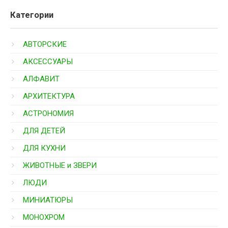
Категории
АВТОРСКИЕ
АКСЕССУАРЫ
АЛФАВИТ
АРХИТЕКТУРА
АСТРОНОМИЯ
ДЛЯ ДЕТЕЙ
ДЛЯ КУХНИ
ЖИВОТНЫЕ и ЗВЕРИ
ЛЮДИ
МИНИАТЮРЫ
МОНОХРОМ