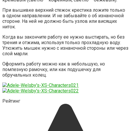
При вышивке верхний стежок крестика ложите только
в одном направлении. И не забывайте о об изнаночной
стороне. На ней не должно быть узлов или висящих
ниток.
Когда вы закончите работу ее нужно выстирать, но без
трения и отжима, используя только прохладную воду.
Утюжить мышек нужно с изнаночной стороны или через
слой марли.
Оформить работу можно как в небольшую, но
помпезную рамочку, или как подушечку для
обручальных колец.
Рейтинг