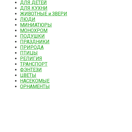
ДЛЯ ДЕТЕЙ
ДЛЯ КУХНИ
ЖИВОТНЫЕ и ЗВЕРИ
ЛЮДИ
МИНИАТЮРЫ
МОНОХРОМ
ПОДУШКИ
ПРАЗДНИКИ
ПРИРОДА
ПТИЦЫ
РЕЛИГИЯ
ТРАНСПОРТ
ФЭНТЕЗИ
ЦВЕТЫ
НАСЕКОМЫЕ
ОРНАМЕНТЫ