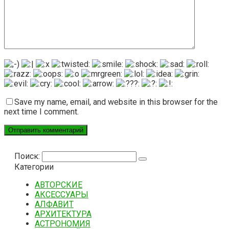
Save my name, email, and website in this browser for the
next time I comment.
Поиск:
Категории
АВТОРСКИЕ
АКСЕССУАРЫ
АЛФАВИТ
АРХИТЕКТУРА
АСТРОНОМИЯ