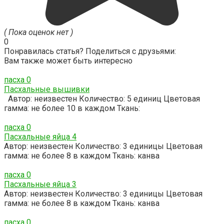
( Пока оценок нет )
0
Понравилась статья? Поделиться с друзьями:
Вам также может быть интересно
пасха
0
Пасхальные вышивки
Автор: неизвестен Количество: 5 единиц Цветовая
гамма: не более 10 в каждом Ткань:
пасха
0
Пасхальные яйца 4
Автор: неизвестен Количество: 3 единицы Цветовая
гамма: не более 8 в каждом Ткань: канва
пасха
0
Пасхальные яйца 3
Автор: неизвестен Количество: 3 единицы Цветовая
гамма: не более 8 в каждом Ткань: канва
пасха
0