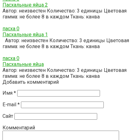
Пасхальные яйца 2
Автор: неизвестен Количество: 3 единицы Цветовая
гамма: не более 8 в каждом Ткань: канва
пасха
0
Пасхальные яйца 1
Автор: неизвестен Количество: 3 единицы Цветовая
гамма: не более 8 в каждом Ткань: канва
пасха
0
Пасхальные яйца
Автор: неизвестен Количество: 3 единицы Цветовая
гамма: не более 8 в каждом Ткань: канва
Добавить комментарий
Имя
*
E-mail
*
Сайт
Комментарий