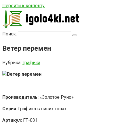
Перейти к контенту
Поиск:
Ветер перемен
Рубрика:
графика
Производитель:
«Золотое Руно»
Серия
: Графика в синих тонах
Артикул:
ГТ-031