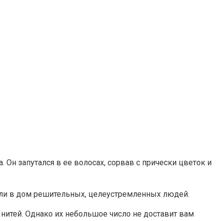
 Он запутался в ее волосах, сорвав с прически цветок и
или в дом решительных, целеустремленных людей.
 нитей. Однако их небольшое число не доставит вам