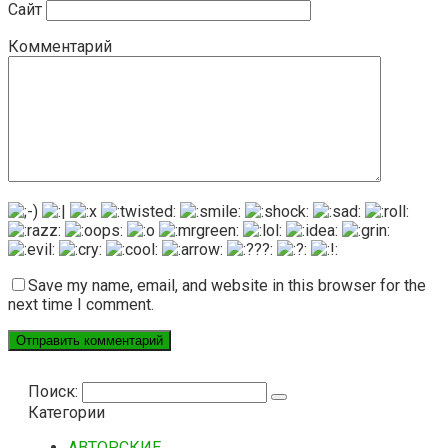
Сайт
Комментарий
Save my name, email, and website in this browser for the
next time I comment.
Поиск:
Категории
АВТОРСКИЕ