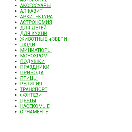
АКСЕССУАРЫ
АЛФАВИТ
АРХИТЕКТУРА
АСТРОНОМИЯ
ДЛЯ ДЕТЕЙ
ДЛЯ КУХНИ
ЖИВОТНЫЕ и ЗВЕРИ
ЛЮДИ
МИНИАТЮРЫ
МОНОХРОМ
ПОДУШКИ
ПРАЗДНИКИ
ПРИРОДА
ПТИЦЫ
РЕЛИГИЯ
ТРАНСПОРТ
ФЭНТЕЗИ
ЦВЕТЫ
НАСЕКОМЫЕ
ОРНАМЕНТЫ