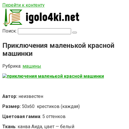
Перейти к контенту
Поиск:
Приключения маленькой красной
машинки
Рубрика:
машины
Автор:
неизвестен
Размер:
50х60 крестиков (каждая)
Цветовая гамма
: 5 оттенков
Ткань
: канва Аида, цвет — белый