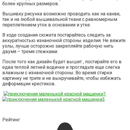
более крупных размеров.
Вышивку рисунка возможно проводить как на канве,
так и на любой вышивальной ткани с равномерным
переплетением уток в основании и утке.
В ходе создания сюжета постарайтесь следить за
аккуратностью изнаночной стороны изделия. Не вяжите
узлы, лучше осторожно закрепляйте рабочую нить
двумя – тремя стежками.
После того как дизайн будет вышит , постирайте его в
едва теплой летней водичке и прогладьте еще слегка
влажным с изнаночной стороны. Во время стирки
картинку не трите и не выкручивайте, чтобы избежать
деформации крестиков.
Рейтинг