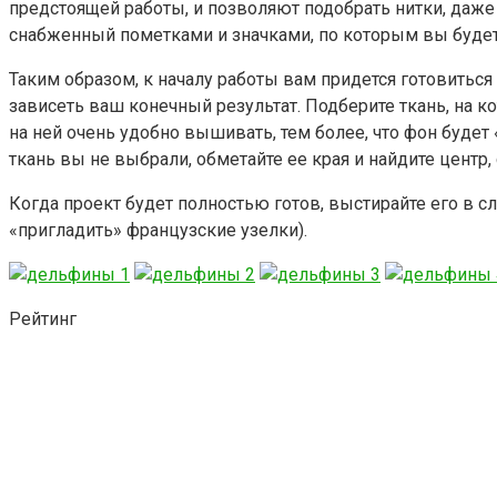
предстоящей работы, и позволяют подобрать нитки, даже
снабженный пометками и значками, по которым вы будет
Таким образом, к началу работы вам придется готовиться
зависеть ваш конечный результат. Подберите ткань, на 
на ней очень удобно вышивать, тем более, что фон будет
ткань вы не выбрали, обметайте ее края и найдите центр,
Когда проект будет полностью готов, выстирайте его в с
«пригладить» французские узелки).
Рейтинг