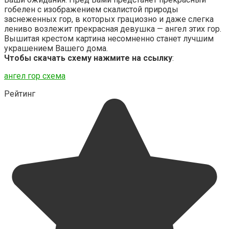
гобелен с изображением скалистой природы
заснеженных гор, в которых грациозно и даже слегка
лениво возлежит прекрасная девушка — ангел этих гор.
Вышитая крестом картина несомненно станет лучшим
украшением Вашего дома.
Чтобы скачать схему нажмите на ссылку
:
ангел гор схема
Рейтинг