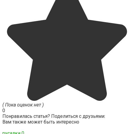
( Пока оценок нет )
0
Понравилась статья? Поделиться с друзьями:
Вам также может быть интересно
русалки
0