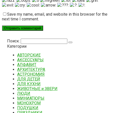
Save my name, email, and website in this browser for the
next time I comment.
Поиск:
Категории
АВТОРСКИЕ
АКСЕССУАРЫ
АЛФАВИТ
АРХИТЕКТУРА
АСТРОНОМИЯ
ДЛЯ ДЕТЕЙ
ДЛЯ КУХНИ
ЖИВОТНЫЕ и ЗВЕРИ
ЛЮДИ
МИНИАТЮРЫ
МОНОХРОМ
ПОДУШКИ
ПРАЗДНИКИ