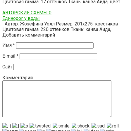
Цветовая гамма: 17 оттенков Ткань: канва Аида, цвет
АВТОРСКИЕ СХЕМЫ
0
Единорог у воды
Автор: Жозефина Уолл Размер: 201х275 крестиков
Цветовая гамма: 220 оттенков Ткань: канва Аида,
Добавить комментарий
Имя
*
E-mail
*
Сайт
Комментарий