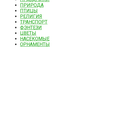
ПРИРОДА
ПТИЦЫ
РЕЛИГИЯ
ТРАНСПОРТ
ФЭНТЕЗИ
ЦВЕТЫ
НАСЕКОМЫЕ
ОРНАМЕНТЫ